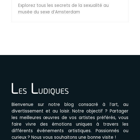
Explorez tous les secrets de la sexualité au
musée du sexe d’Amsterdam
Bienvenue sur notre blog consacré à l’art, au
divertissement et au loisir. Notre objectif ? Partager
les meilleures œuvres de vos artistes préférés, vous
faire vivre des émotions uniques à travers les
différents événements artistiques. Passionnés ou
curieux ? Nous vous souhaitons une bonne visite !