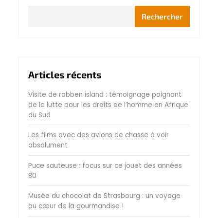
Rechercher
Articles récents
Visite de robben island : témoignage poignant
de la lutte pour les droits de l’homme en Afrique
du Sud
Les films avec des avions de chasse à voir
absolument
Puce sauteuse : focus sur ce jouet des années
80
Musée du chocolat de Strasbourg : un voyage
au cœur de la gourmandise !