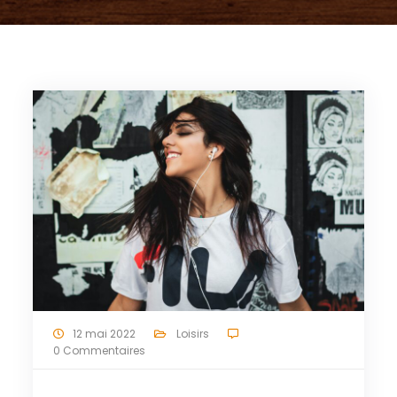
12 mai 2022
Loisirs
0 Commentaires