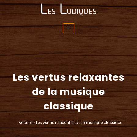
Les-Ludiques
Les vertus relaxantes
de la musique
classique
Accueil
»
Les vertus relaxantes de la musique classique