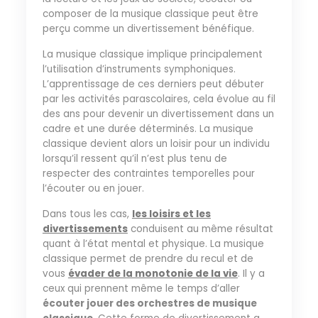
composer de la musique classique peut être
perçu comme un divertissement bénéfique.
La musique classique implique principalement
l’utilisation d’instruments symphoniques.
L’apprentissage de ces derniers peut débuter
par les activités parascolaires, cela évolue au fil
des ans pour devenir un divertissement dans un
cadre et une durée déterminés. La musique
classique devient alors un loisir pour un individu
lorsqu’il ressent qu’il n’est plus tenu de
respecter des contraintes temporelles pour
l’écouter ou en jouer.
Dans tous les cas,
les loisirs et les
divertissements
conduisent au même résultat
quant à l’état mental et physique. La musique
classique permet de prendre du recul et de
vous
évader de la monotonie de la vie
. Il y a
ceux qui prennent même le temps d’aller
écouter jouer des orchestres de musique