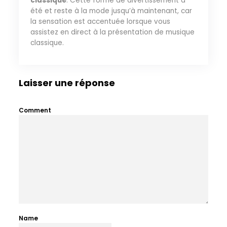
classique
. Cette forme de divertissement a
été et reste à la mode jusqu’à maintenant, car
la sensation est accentuée lorsque vous
assistez en direct à la présentation de musique
classique.
Laisser une réponse
Comment
Name