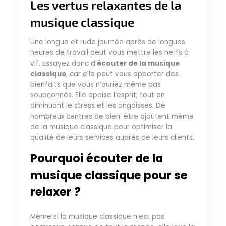
Les vertus relaxantes de la
musique classique
Une longue et rude journée après de longues
heures de travail peut vous mettre les nerfs à
vif. Essayez donc d’
écouter de la musique
classique
, car elle peut vous apporter des
bienfaits que vous n’auriez même pas
soupçonnés. Elle apaise l’esprit, tout en
diminuant le stress et les angoisses. De
nombreux centres de bien-être ajoutent même
de la musique classique pour optimiser la
qualité de leurs services auprès de leurs clients.
Pourquoi écouter de la
musique classique pour se
relaxer ?
Même si la musique classique n’est pas