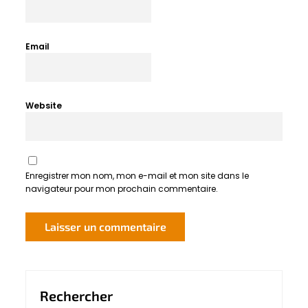
Email
Website
Enregistrer mon nom, mon e-mail et mon site dans le
navigateur pour mon prochain commentaire.
Rechercher