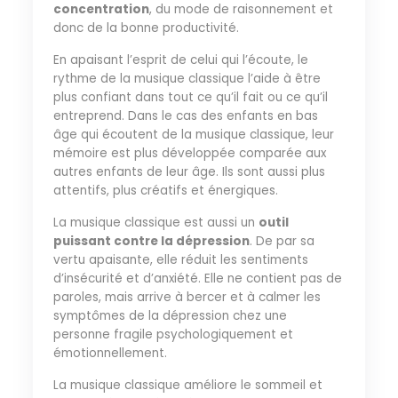
concentration
, du mode de raisonnement et
donc de la bonne productivité.
En apaisant l’esprit de celui qui l’écoute, le
rythme de la musique classique l’aide à être
plus confiant dans tout ce qu’il fait ou ce qu’il
entreprend. Dans le cas des enfants en bas
âge qui écoutent de la musique classique, leur
mémoire est plus développée comparée aux
autres enfants de leur âge. Ils sont aussi plus
attentifs, plus créatifs et énergiques.
La musique classique est aussi un
outil
puissant contre la dépression
. De par sa
vertu apaisante, elle réduit les sentiments
d’insécurité et d’anxiété. Elle ne contient pas de
paroles, mais arrive à bercer et à calmer les
symptômes de la dépression chez une
personne fragile psychologiquement et
émotionnellement.
La musique classique améliore le sommeil et